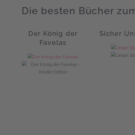
Die besten Bücher zu
Der König der
Sicher Un
Favelas