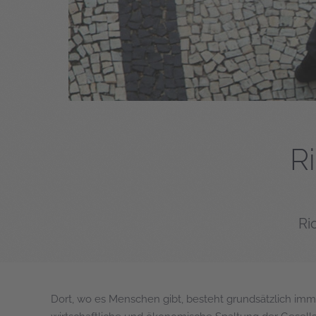
Ri
Ri
Dort, wo es Menschen gibt, besteht grundsätzlich imm