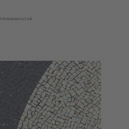
 TRINKEN
KULTUR