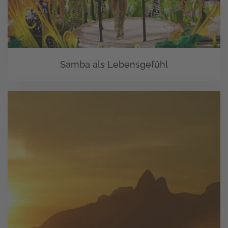
Samba als Lebensgefühl