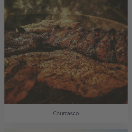
Churrasco