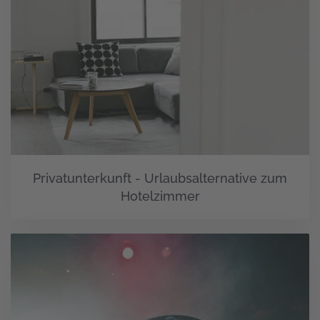
Privatunterkunft - Urlaubsalternative zum
Hotelzimmer