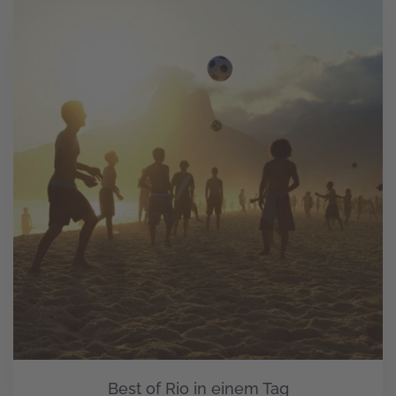
Best of Rio in einem Tag