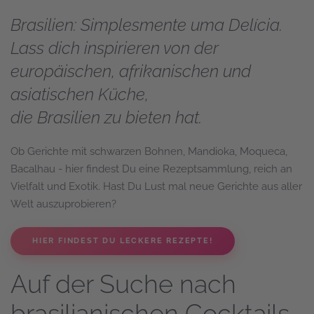
Brasilien: Simplesmente uma Delícia.
Lass dich inspirieren von der
europäischen, afrikanischen und
asiatischen Küche,
die Brasilien zu bieten hat.
Ob Gerichte mit schwarzen Bohnen, Mandioka, Moqueca,
Bacalhau - hier findest Du eine Rezeptsammlung, reich an
Vielfalt und Exotik. Hast Du Lust mal neue Gerichte aus aller
Welt auszuprobieren?
HIER FINDEST DU LECKERE REZEPTE!
Auf der Suche nach
brasilianischen Cocktails