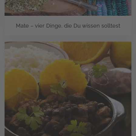
Mate – vier Dinge, die Du wissen solltest