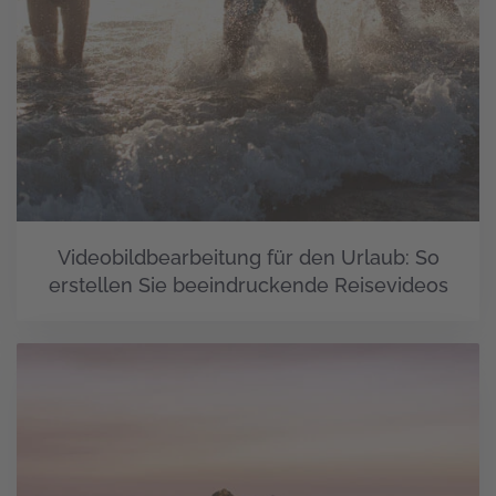
Videobildbearbeitung für den Urlaub: So
erstellen Sie beeindruckende Reisevideos