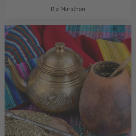
Rio Marathon