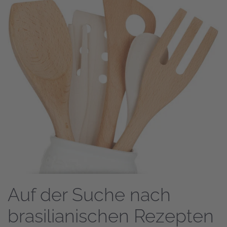
Auf der Suche nach
brasilianischen Rezepten