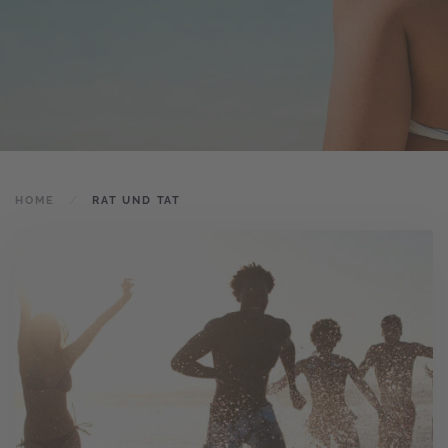
HOME
RAT UND TAT