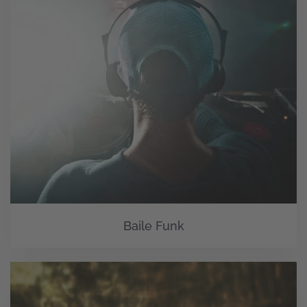
Baile Funk