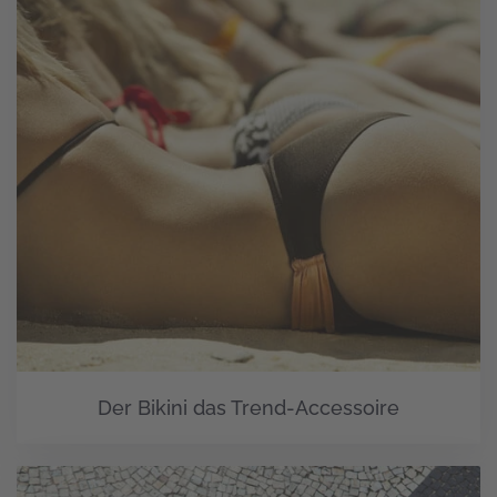
Der Bikini das Trend-Accessoire