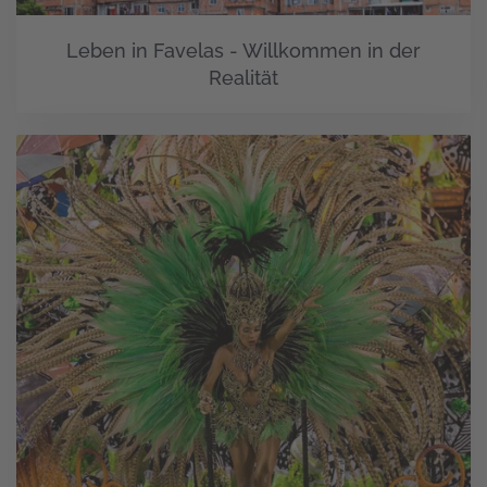
Leben in Favelas - Willkommen in der
Realität