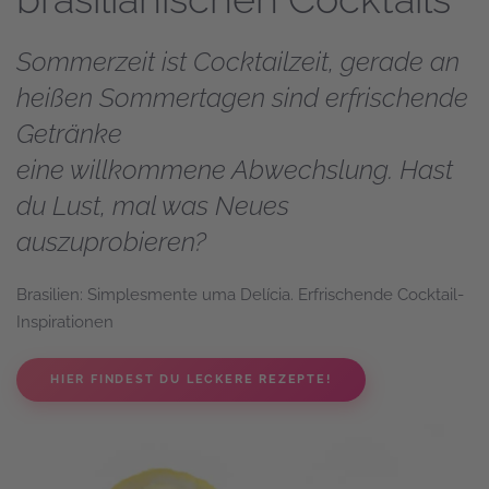
Sommerzeit ist Cocktailzeit, gerade an
heißen Sommertagen sind erfrischende
Getränke
eine willkommene Abwechslung. Hast
du Lust, mal was Neues
auszuprobieren?
Brasilien: Simplesmente uma Delícia. Erfrischende Cocktail-
Inspirationen
HIER FINDEST DU LECKERE REZEPTE!