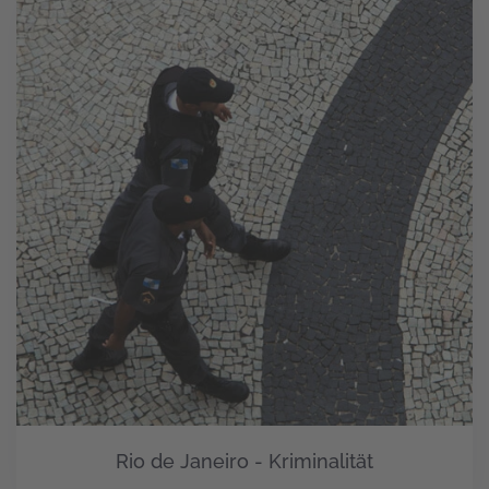
Rio de Janeiro - Kriminalität